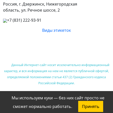
Россия, г. Дзержинск, Нижегородская
область, ул. Речное шоссе, 2
+7 (831) 222-93-91
Виды этикеток
Соглашение об обработке персональных данных
Политика конфиденциальности
Политика использования файлов cookie
Данный Интернет-сайт носит исключительно информационный
характер, и вся информация на нем не является публичной офертой,
определяемой положениями статьи 437 (2) Гражданского кодекса
Российской Федерации.
Мы используем куки — без них сайт просто не
сможет нормально работать.
Принять