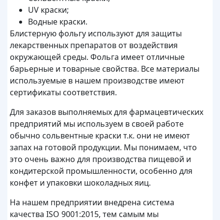
UV краски;
Водные краски.
Блистерную фольгу используют для защиты
лекарственных препаратов от воздействия
окружающей среды. Фольга имеет отличные
барьерные и товарные свойства. Все материалы
используемые в нашем производстве имеют
сертификаты соответствия.
Для заказов выполняемых для фармацевтических
предприятий мы используем в своей работе
обычно сольвентные краски т.к. они не имеют
запах на готовой продукции. Мы понимаем, что
это очень важно для производства пищевой и
кондитерской промышленности, особенно для
конфет и упаковки шоколадных яиц.
На нашем предприятии внедрена система
качества ISO 9001:2015, тем самым мы