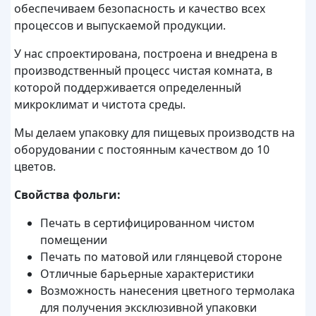
обеспечиваем безопасность и качество всех
процессов и выпускаемой продукции.
У нас спроектирована, построена и внедрена в
производственный процесс чистая комната, в
которой поддерживается определенный
микроклимат и чистота среды.
Мы делаем упаковку для пищевых производств на
оборудовании с постоянным качеством до 10
цветов.
Свойства фольги:
Печать в сертифицированном чистом
помещении
Печать по матовой или глянцевой стороне
Отличные барьерные характеристики
Возможность нанесения цветного термолака
для получения эксклюзивной упаковки