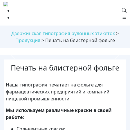
Дзержинская типография рулонных этикеток
>
Продукция
>
Печать на блистерной фольге
Previous
Next
Печать на блистерной фольге
Наша типография печатает на фольге для
фармацевтических предприятий и компаний
пищевой промышленности.
Мы используем различные краски в своей
работе:
Сольвентные краски;