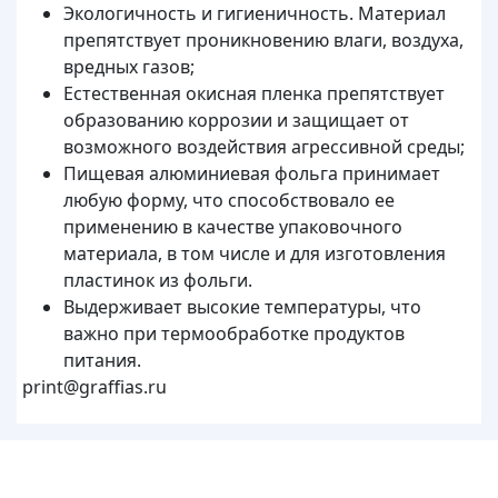
Экологичность и гигиеничность. Материал
препятствует проникновению влаги, воздуха,
вредных газов;
Естественная окисная пленка препятствует
образованию коррозии и защищает от
возможного воздействия агрессивной среды;
Пищевая алюминиевая фольга принимает
любую форму, что способствовало ее
применению в качестве упаковочного
материала, в том числе и для изготовления
пластинок из фольги.
Выдерживает высокие температуры, что
важно при термообработке продуктов
питания.
print@graffias.ru