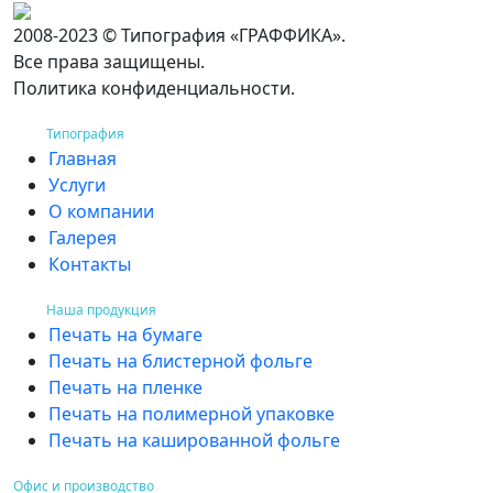
2008-2023 © Типография «ГРАФФИКА».
Все права защищены.
Политика конфиденциальности.
Типография
Главная
Услуги
О компании
Галерея
Контакты
Наша продукция
Печать на бумаге
Печать на блистерной фольге
Печать на пленке
Печать на полимерной упаковке
Печать на кашированной фольге
Офис и производство