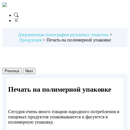
Дзержинская типография рулонных этикеток
>
Продукция
>
Печать на полимерной упаковке
Previous
Next
Печать на полимерной упаковке
Сегодня очень много товаров народного потребления и
пищевых продуктов упаковываются и фасуются в
полимерную упаковку.