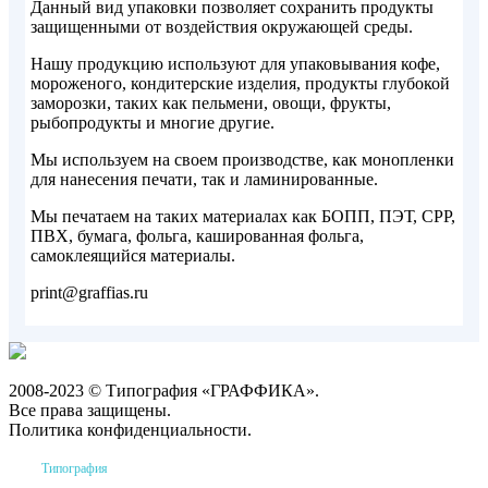
Данный вид упаковки позволяет сохранить продукты
защищенными от воздействия окружающей среды.
Нашу продукцию используют для упаковывания кофе,
мороженого, кондитерские изделия, продукты глубокой
заморозки, таких как пельмени, овощи, фрукты,
рыбопродукты и многие другие.
Мы используем на своем производстве, как монопленки
для нанесения печати, так и ламинированные.
Мы печатаем на таких материалах как БОПП, ПЭТ, CPP,
ПВХ, бумага, фольга, кашированная фольга,
самоклеящийся материалы.
print@graffias.ru
2008-2023 © Типография «ГРАФФИКА».
Все права защищены.
Политика конфиденциальности.
Типография