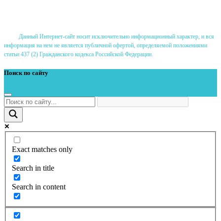
Политика использования файлов cookie
Данный Интернет-сайт носит исключительно информационный характер, и вся
информация на нем не является публичной офертой, определяемой положениями
статьи 437 (2) Гражданского кодекса Российской Федерации.
Поиск по сайту
Exact matches only
Search in title
Search in content